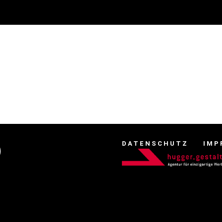
DATENSCHUTZ
IMP