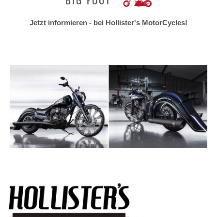
Jetzt informieren - bei Hollister's MotorCycles!