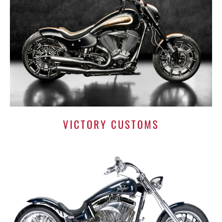
VICTORY CUSTOMS