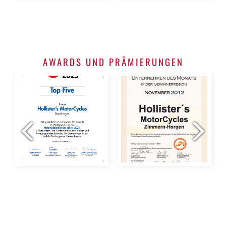
AWARDS UND PRÄMIERUNGEN