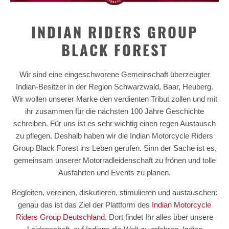
INDIAN RIDERS GROUP
BLACK FOREST
Wir sind eine eingeschworene Gemeinschaft überzeugter
Indian-Besitzer in der Region Schwarzwald, Baar, Heuberg.
Wir wollen unserer Marke den verdienten Tribut zollen und mit
ihr zusammen für die nächsten 100 Jahre Geschichte
schreiben. Für uns ist es sehr wichtig einen regen Austausch
zu pflegen. Deshalb haben wir die Indian Motorcycle Riders
Group Black Forest ins Leben gerufen. Sinn der Sache ist es,
gemeinsam unserer Motorradleidenschaft zu frönen und tolle
Ausfahrten und Events zu planen.
Begleiten, vereinen, diskutieren, stimulieren und austauschen:
genau das ist das Ziel der Plattform des
Indian Motorcycle
Riders Group Deutschland
. Dort findet Ihr alles über unsere