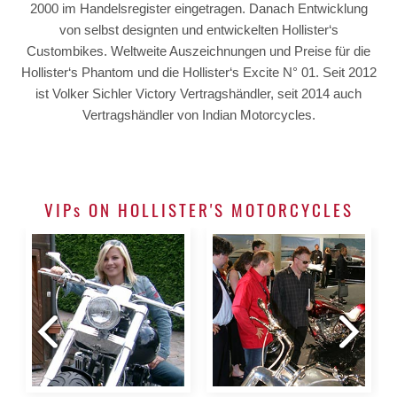
2000 im Handelsregister eingetragen. Danach Entwicklung
von selbst designten und entwickelten Hollister‘s
Custombikes. Weltweite Auszeichnungen und Preise für die
Hollister‘s Phantom und die Hollister‘s Excite N° 01. Seit 2012
ist Volker Sichler Victory Vertragshändler, seit 2014 auch
Vertragshändler von Indian Motorcycles.
VIPs ON HOLLISTER'S MOTORCYCLES