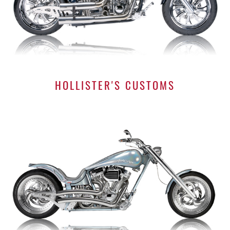
HOLLISTER'S CUSTOMS