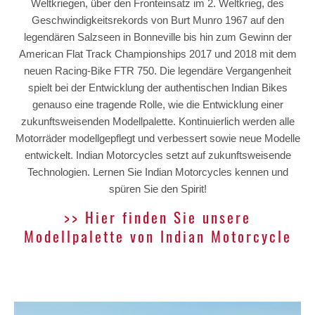
Weltkriegen, über den Fronteinsatz im 2. Weltkrieg, des
Geschwindigkeitsrekords von Burt Munro 1967 auf den
legendären Salzseen in Bonneville bis hin zum Gewinn der
American Flat Track Championships 2017 und 2018 mit dem
neuen Racing-Bike FTR 750. Die legendäre Vergangenheit
spielt bei der Entwicklung der authentischen Indian Bikes
genauso eine tragende Rolle, wie die Entwicklung einer
zukunftsweisenden Modellpalette. Kontinuierlich werden alle
Motorräder modellgepflegt und verbessert sowie neue Modelle
entwickelt. Indian Motorcycles setzt auf zukunftsweisende
Technologien. Lernen Sie Indian Motorcycles kennen und
spüren Sie den Spirit!
>> Hier finden Sie unsere
Modellpalette von Indian Motorcycle