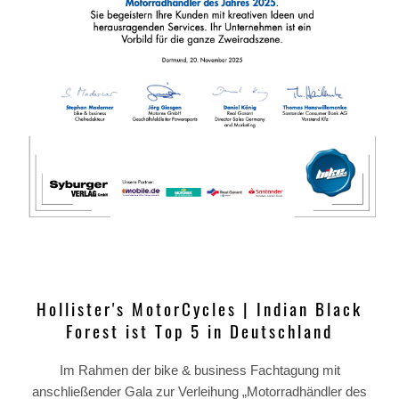
Hollister's MotorCycles | Indian Black
Forest ist Top 5 in Deutschland
Im Rahmen der bike & business Fachtagung mit
anschließender Gala zur Verleihung „Motorradhändler des