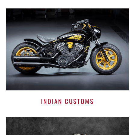
INDIAN CUSTOMS