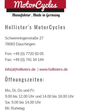
Hollister's MotorCycles
Schwenningerstraße 27
78083 Dauchingen
Fon: +49 (0) 7720 50 05
Fax: +49 (0) 741 34 144
info(at)hollisters.de
|
www.hollisters.de
Öffnungszeiten:
Mo, Di, Do und Fr:
9.00 bis 12.00 Uhr und 14.00 bis 18.00 Uhr
Sa: 9.00 bis 14.00 Uhr
Mi: Ruhetag