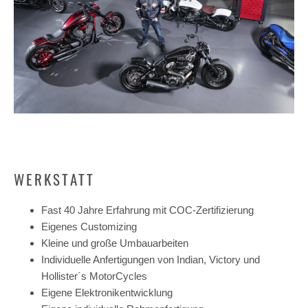
WERKSTATT
Fast 40 Jahre Erfahrung mit COC-Zertifizierung
Eigenes Customizing
Kleine und große Umbauarbeiten
Individuelle Anfertigungen von Indian, Victory und
Hollister´s MotorCycles
Eigene Elektronikentwicklung