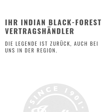
IHR INDIAN BLACK-FOREST
VERTRAGSHÄNDLER
DIE LEGENDE IST ZURÜCK, AUCH BEI
UNS IN DER REGION.