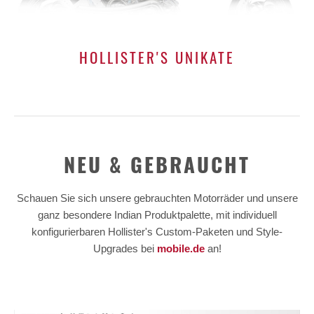
HOLLISTER'S UNIKATE
NEU & GEBRAUCHT
Schauen Sie sich unsere gebrauchten Motorräder und unsere
ganz besondere Indian Produktpalette, mit individuell
konfigurierbaren Hollister's Custom-Paketen und Style-
Upgrades bei
mobile.de
an!