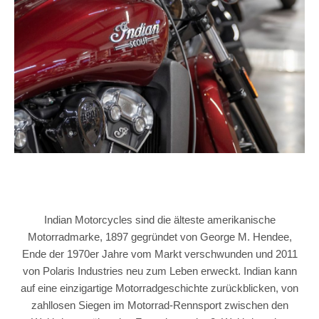
Indian Motorcycles sind die älteste amerikanische
Motorradmarke, 1897 gegründet von George M. Hendee,
Ende der 1970er Jahre vom Markt verschwunden und 2011
von Polaris Industries neu zum Leben erweckt. Indian kann
auf eine einzigartige Motorradgeschichte zurückblicken, von
zahllosen Siegen im Motorrad-Rennsport zwischen den