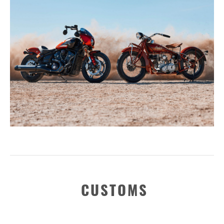
CUSTOMS