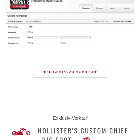
HIER GEHT'S ZU MOBILE.DE
Exklusiv-Verkauf
HOLLISTER'S CUSTOM CHIEF
BIG FOOT