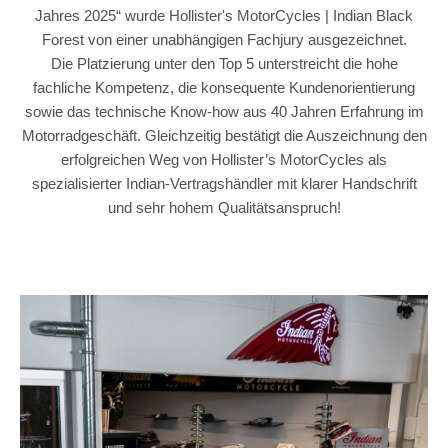
Jahres 2025“ wurde Hollister's MotorCycles | Indian Black
Forest von einer unabhängigen Fachjury ausgezeichnet.
Die Platzierung unter den Top 5 unterstreicht die hohe
fachliche Kompetenz, die konsequente Kundenorientierung
sowie das technische Know-how aus 40 Jahren Erfahrung im
Motorradgeschäft. Gleichzeitig bestätigt die Auszeichnung den
erfolgreichen Weg von Hollister’s MotorCycles als
spezialisierter Indian-Vertragshändler mit klarer Handschrift
und sehr hohem Qualitätsanspruch!