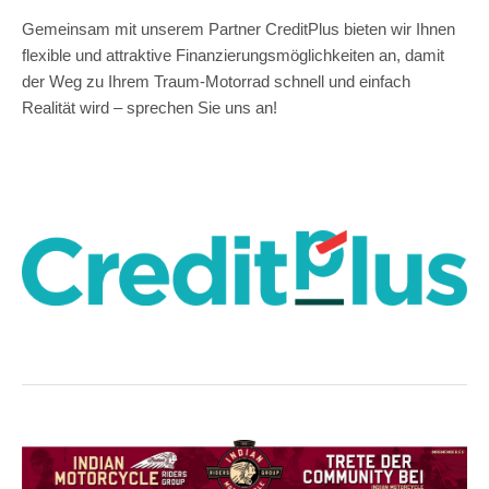
Gemeinsam mit unserem Partner CreditPlus bieten wir Ihnen
flexible und attraktive Finanzierungsmöglichkeiten an, damit
der Weg zu Ihrem Traum-Motorrad schnell und einfach
Realität wird – sprechen Sie uns an!