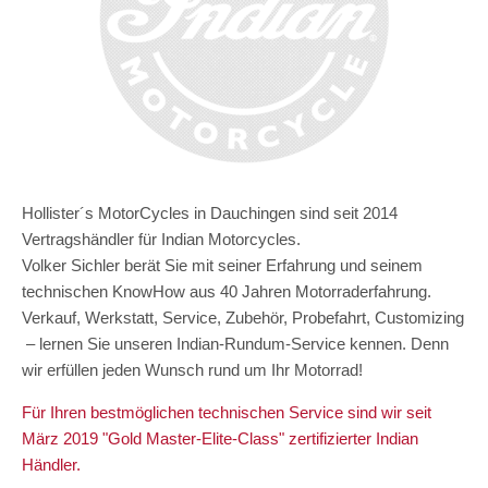
Hollister´s MotorCycles in Dauchingen sind seit 2014
Vertragshändler für Indian Motorcycles.
Volker Sichler berät Sie mit seiner Erfahrung und seinem
technischen KnowHow aus 40 Jahren Motorraderfahrung.
Verkauf, Werkstatt, Service, Zubehör, Probefahrt, Customizing
– lernen Sie unseren Indian-Rundum-Service kennen. Denn
wir erfüllen jeden Wunsch rund um Ihr Motorrad!
Für Ihren bestmöglichen technischen Service sind wir seit
März 2019 "Gold Master-Elite-Class" zertifizierter Indian
Händler.