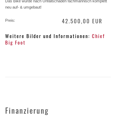
Das Bike wurde nach Unfallschaden fachmännisch komplett
neu auf- & umgebaut!
42.500,00 EUR
Preis:
Weitere Bilder und Informationen:
Chief
Big Foot
Finanzierung