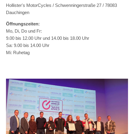
Hollister's MotorCycles / Schwenningerstraße 27 / 78083
Dauchingen
Öffnungszeiten:
Mo, Di, Do und Fr:
9.00 bis 12.00 Uhr und 14.00 bis 18.00 Uhr
Sa: 9.00 bis 14.00 Uhr
Mi: Ruhetag