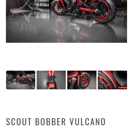
SCOUT BOBBER VULCANO