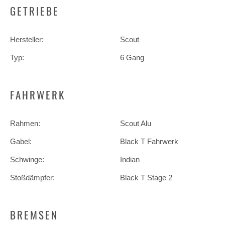
GETRIEBE
Hersteller:
Scout
Typ:
6 Gang
FAHRWERK
Rahmen:
Scout Alu
Gabel:
Black T Fahrwerk
Schwinge:
Indian
Stoßdämpfer:
Black T Stage 2
BREMSEN