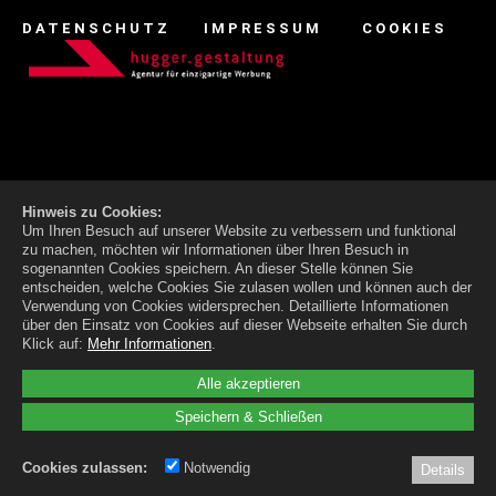
DATENSCHUTZ
IMPRESSUM
COOKIES
Hinweis zu Cookies:
Um Ihren Besuch auf unserer Website zu verbessern und funktional
zu machen, möchten wir Informationen über Ihren Besuch in
sogenannten Cookies speichern. An dieser Stelle können Sie
entscheiden, welche Cookies Sie zulasen wollen und können auch der
Verwendung von Cookies widersprechen.
Detaillierte Informationen
über den Einsatz von Cookies auf dieser Webseite erhalten Sie durch
Klick auf:
Mehr Informationen
.
Alle akzeptieren
Speichern & Schließen
Cookies zulassen:
Notwendig
Details