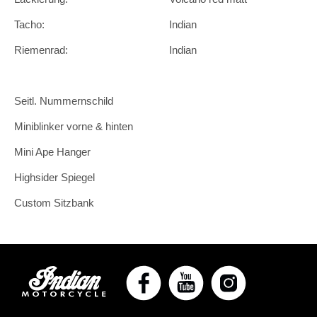
Tacho:
Indian
Riemenrad:
Indian
Seitl. Nummernschild
Miniblinker vorne & hinten
Mini Ape Hanger
Highsider Spiegel
Custom Sitzbank