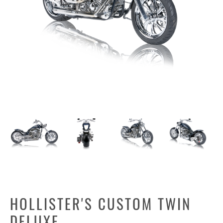
HOLLISTER'S CUSTOM TWIN
DELUXE