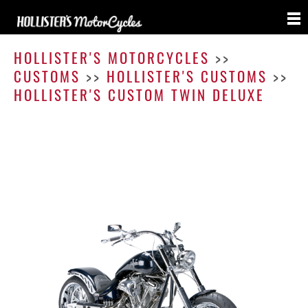
Cust
Twin
HOLLISTER'S MOTORCYCLES
>>
Delux
CUSTOMS
>>
HOLLISTER'S CUSTOMS
>>
HOLLISTER'S CUSTOM TWIN DELUXE