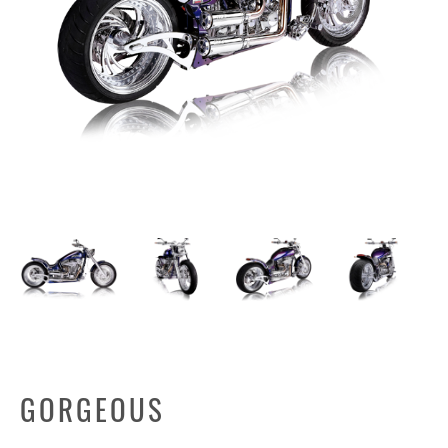
GORGEOUS