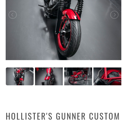
HOLLISTER'S GUNNER CUSTOM