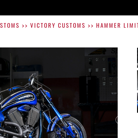
STOMS
>>
VICTORY CUSTOMS
>>
HAMMER LIMI