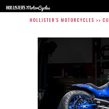
HOLLISTER'S MOTORCYCLES
>>
CU