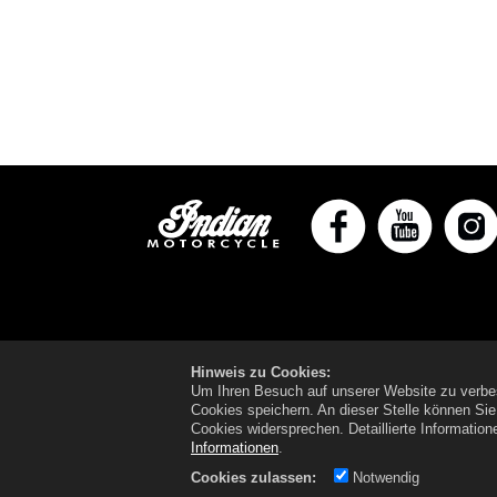
Hinweis zu Cookies:
Um Ihren Besuch auf unserer Website zu verbe
Cookies speichern. An dieser Stelle können Si
Cookies widersprechen.
Detaillierte Informatio
Informationen
.
Cookies zulassen:
Notwendig