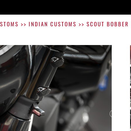
STOMS
>>
INDIAN CUSTOMS
>>
SCOUT BOBBER