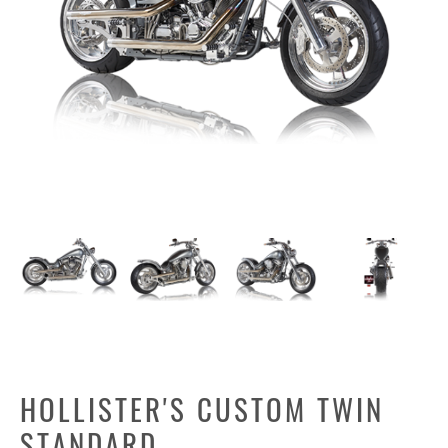
HOLLISTER'S CUSTOM TWIN
STANDARD