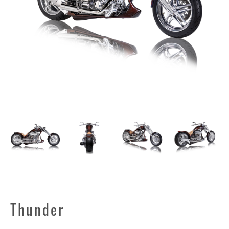
Thunder