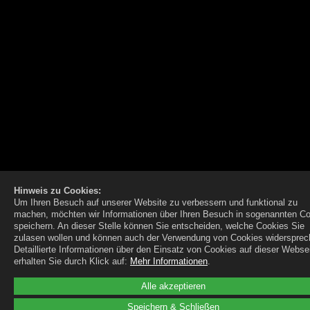
Hinweis zu Cookies:
Um Ihren Besuch auf unserer Website zu verbessern und funktional zu
machen, möchten wir Informationen über Ihren Besuch in sogenannten C
speichern. An dieser Stelle können Sie entscheiden, welche Cookies Sie
zulasen wollen und können auch der Verwendung von Cookies widersprec
Detaillierte Informationen über den Einsatz von Cookies auf dieser Webse
erhalten Sie durch Klick auf:
Mehr Informationen
.
Alle akzeptieren
Speichern & Schließen