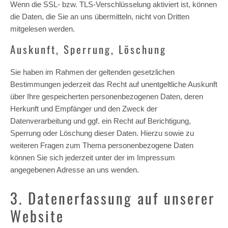
Wenn die SSL- bzw. TLS-Verschlüsselung aktiviert ist, können
die Daten, die Sie an uns übermitteln, nicht von Dritten
mitgelesen werden.
Auskunft, Sperrung, Löschung
Sie haben im Rahmen der geltenden gesetzlichen
Bestimmungen jederzeit das Recht auf unentgeltliche Auskunft
über Ihre gespeicherten personenbezogenen Daten, deren
Herkunft und Empfänger und den Zweck der
Datenverarbeitung und ggf. ein Recht auf Berichtigung,
Sperrung oder Löschung dieser Daten. Hierzu sowie zu
weiteren Fragen zum Thema personenbezogene Daten
können Sie sich jederzeit unter der im Impressum
angegebenen Adresse an uns wenden.
3. Datenerfassung auf unserer
Website