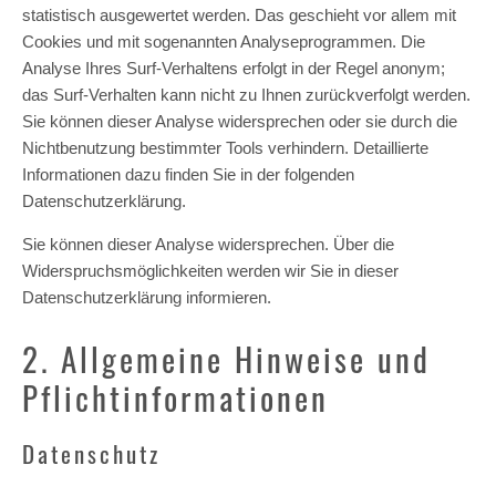
statistisch ausgewertet werden. Das geschieht vor allem mit
Cookies und mit sogenannten Analyseprogrammen. Die
Analyse Ihres Surf-Verhaltens erfolgt in der Regel anonym;
das Surf-Verhalten kann nicht zu Ihnen zurückverfolgt werden.
Sie können dieser Analyse widersprechen oder sie durch die
Nichtbenutzung bestimmter Tools verhindern. Detaillierte
Informationen dazu finden Sie in der folgenden
Datenschutzerklärung.
Sie können dieser Analyse widersprechen. Über die
Widerspruchsmöglichkeiten werden wir Sie in dieser
Datenschutzerklärung informieren.
2. Allgemeine Hinweise und
Pflichtinformationen
Datenschutz