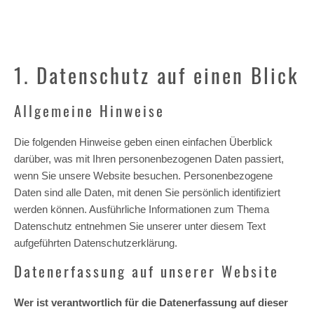
1. Datenschutz auf einen Blick
Allgemeine Hinweise
Die folgenden Hinweise geben einen einfachen Überblick
darüber, was mit Ihren personenbezogenen Daten passiert,
wenn Sie unsere Website besuchen. Personenbezogene
Daten sind alle Daten, mit denen Sie persönlich identifiziert
werden können. Ausführliche Informationen zum Thema
Datenschutz entnehmen Sie unserer unter diesem Text
aufgeführten Datenschutzerklärung.
Datenerfassung auf unserer Website
Wer ist verantwortlich für die Datenerfassung auf dieser