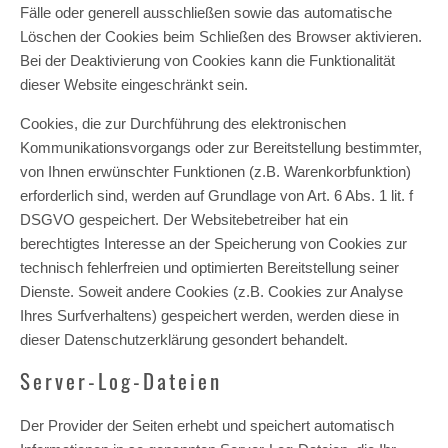
Fälle oder generell ausschließen sowie das automatische
Löschen der Cookies beim Schließen des Browser aktivieren.
Bei der Deaktivierung von Cookies kann die Funktionalität
dieser Website eingeschränkt sein.
Cookies, die zur Durchführung des elektronischen
Kommunikationsvorgangs oder zur Bereitstellung bestimmter,
von Ihnen erwünschter Funktionen (z.B. Warenkorbfunktion)
erforderlich sind, werden auf Grundlage von Art. 6 Abs. 1 lit. f
DSGVO gespeichert. Der Websitebetreiber hat ein
berechtigtes Interesse an der Speicherung von Cookies zur
technisch fehlerfreien und optimierten Bereitstellung seiner
Dienste. Soweit andere Cookies (z.B. Cookies zur Analyse
Ihres Surfverhaltens) gespeichert werden, werden diese in
dieser Datenschutzerklärung gesondert behandelt.
Server-Log-Dateien
Der Provider der Seiten erhebt und speichert automatisch