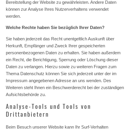
Bereitstellung der Website zu gewährleisten. Andere Daten
können zur Analyse Ihres Nutzerverhaltens verwendet
werden.
Welche Rechte haben Sie bezüglich Ihrer Daten?
Sie haben jederzeit das Recht unentgeltlich Auskunft über
Herkunft, Empfänger und Zweck Ihrer gespeicherten
personenbezogenen Daten zu erhalten. Sie haben außerdem
ein Recht, die Berichtigung, Sperrung oder Löschung dieser
Daten zu verlangen. Hierzu sowie zu weiteren Fragen zum
Thema Datenschutz können Sie sich jederzeit unter der im
Impressum angegebenen Adresse an uns wenden. Des
Weiteren steht Ihnen ein Beschwerderecht bei der zuständigen
Aufsichtsbehörde zu.
Analyse-Tools und Tools von
Drittanbietern
Beim Besuch unserer Website kann Ihr Surf-Verhalten