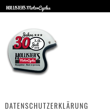
DATENSCHUTZERKLÄRUNG