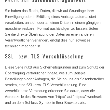
Sie haben das Recht, Daten, die wir auf Grundlage Ihrer
Einwilligung oder in Erfüllung eines Vertrags automatisiert
verarbeiten, an sich oder an einen Dritten in einem gängigen,
maschinenlesbaren Format aushändigen zu lassen. Sofern
Sie die direkte Übertragung der Daten an einen anderen
Verantwortlichen verlangen, erfolgt dies nur, soweit es
technisch machbar ist.
SSL- bzw. TLS-Verschlüsselung
Diese Seite nutzt aus Sicherheitsgründen und zum Schutz der
Übertragung vertraulicher Inhalte, wie zum Beispiel
Bestellungen oder Anfragen, die Sie an uns als Seitenbetreiber
senden, eine SSL-bzw. TLS-Verschlüsselung. Eine
verschlüsselte Verbindung erkennen Sie daran, dass die
Adresszeile des Browsers von “http://” auf “https://” wechselt
und an dem Schloss-Symbol in Ihrer Browserzeile.