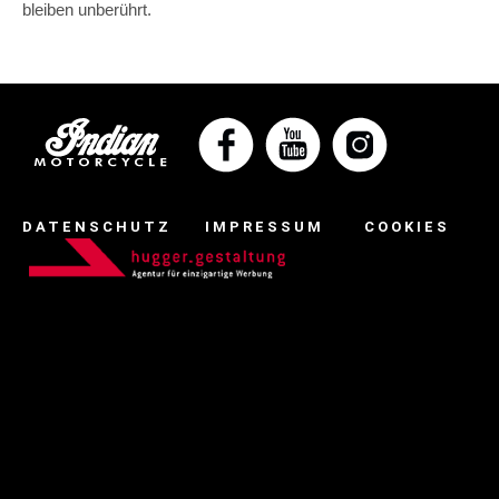
bleiben unberührt.
DATENSCHUTZ
IMPRESSUM
COOKIES