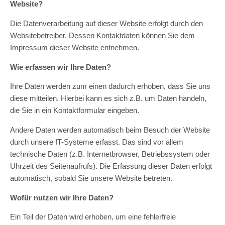
Website?
Die Datenverarbeitung auf dieser Website erfolgt durch den
Websitebetreiber. Dessen Kontaktdaten können Sie dem
Impressum dieser Website entnehmen.
Wie erfassen wir Ihre Daten?
Ihre Daten werden zum einen dadurch erhoben, dass Sie uns
diese mitteilen. Hierbei kann es sich z.B. um Daten handeln,
die Sie in ein Kontaktformular eingeben.
Andere Daten werden automatisch beim Besuch der Website
durch unsere IT-Systeme erfasst. Das sind vor allem
technische Daten (z.B. Internetbrowser, Betriebssystem oder
Uhrzeit des Seitenaufrufs). Die Erfassung dieser Daten erfolgt
automatisch, sobald Sie unsere Website betreten.
Wofür nutzen wir Ihre Daten?
Ein Teil der Daten wird erhoben, um eine fehlerfreie