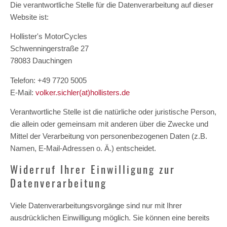
Die verantwortliche Stelle für die Datenverarbeitung auf dieser
Website ist:
Hollister's MotorCycles
Schwenningerstraße 27
78083 Dauchingen
Telefon: +49 7720 5005
E-Mail:
volker.sichler(at)hollisters.de
Verantwortliche Stelle ist die natürliche oder juristische Person,
die allein oder gemeinsam mit anderen über die Zwecke und
Mittel der Verarbeitung von personenbezogenen Daten (z.B.
Namen, E-Mail-Adressen o. Ä.) entscheidet.
Widerruf Ihrer Einwilligung zur
Datenverarbeitung
Viele Datenverarbeitungsvorgänge sind nur mit Ihrer
ausdrücklichen Einwilligung möglich. Sie können eine bereits