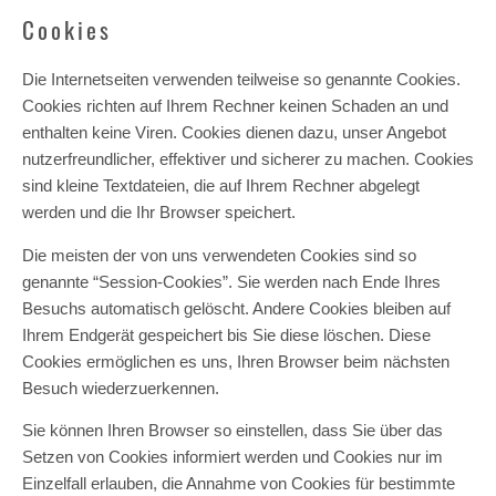
Cookies
Die Internetseiten verwenden teilweise so genannte Cookies.
Cookies richten auf Ihrem Rechner keinen Schaden an und
enthalten keine Viren. Cookies dienen dazu, unser Angebot
nutzerfreundlicher, effektiver und sicherer zu machen. Cookies
sind kleine Textdateien, die auf Ihrem Rechner abgelegt
werden und die Ihr Browser speichert.
Die meisten der von uns verwendeten Cookies sind so
genannte “Session-Cookies”. Sie werden nach Ende Ihres
Besuchs automatisch gelöscht. Andere Cookies bleiben auf
Ihrem Endgerät gespeichert bis Sie diese löschen. Diese
Cookies ermöglichen es uns, Ihren Browser beim nächsten
Besuch wiederzuerkennen.
Sie können Ihren Browser so einstellen, dass Sie über das
Setzen von Cookies informiert werden und Cookies nur im
Einzelfall erlauben, die Annahme von Cookies für bestimmte