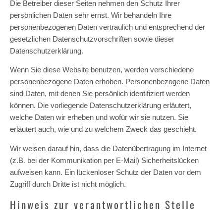
Die Betreiber dieser Seiten nehmen den Schutz Ihrer
persönlichen Daten sehr ernst. Wir behandeln Ihre
personenbezogenen Daten vertraulich und entsprechend der
gesetzlichen Datenschutzvorschriften sowie dieser
Datenschutzerklärung.
Wenn Sie diese Website benutzen, werden verschiedene
personenbezogene Daten erhoben. Personenbezogene Daten
sind Daten, mit denen Sie persönlich identifiziert werden
können. Die vorliegende Datenschutzerklärung erläutert,
welche Daten wir erheben und wofür wir sie nutzen. Sie
erläutert auch, wie und zu welchem Zweck das geschieht.
Wir weisen darauf hin, dass die Datenübertragung im Internet
(z.B. bei der Kommunikation per E-Mail) Sicherheitslücken
aufweisen kann. Ein lückenloser Schutz der Daten vor dem
Zugriff durch Dritte ist nicht möglich.
Hinweis zur verantwortlichen Stelle