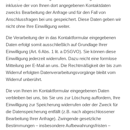
inklusive der von Ihnen dort angegebenen Kontaktdaten
zwecks Bearbeitung der Anfrage und für den Fall von
Anschlussfragen bei uns gespeichert. Diese Daten geben wir
nicht ohne Ihre Einwilligung weiter.
Die Verarbeitung der in das Kontaktformular eingegebenen
Daten erfolgt somit ausschließlich auf Grundlage Ihrer
Einwilligung (Art. 6 Abs. 1 lit. a DSGVO). Sie können diese
Einwilligung jederzeit widerrufen. Dazu reicht eine formlose
Mitteilung per E-Mail an uns. Die Rechtmäßigkeit der bis zum
Widerruf erfolgten Datenverarbeitungsvorgänge bleibt vom
Widerruf unberührt.
Die von Ihnen im Kontaktformular eingegebenen Daten
verbleiben bei uns, bis Sie uns zur Löschung auffordern, Ihre
Einwilligung zur Speicherung widerrufen oder der Zweck für
die Datenspeicherung entfällt (z.B. nach abgeschlossener
Bearbeitung Ihrer Anfrage). Zwingende gesetzliche
Bestimmungen – insbesondere Aufbewahrungsfristen –