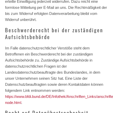
erteilte Einwilligung jederzeit widerrufen. Dazu reicht eine
formlose Mitteilung per E-Mail an uns. Die Rechtmäßigkeit der
bis zum Widerruf erfolgten Datenverarbeitung bleibt vom
Widerruf unberührt.
Beschwerderecht bei der zuständigen
Aufsichtsbehörde
Im Falle datenschutzrechtlicher Verstöße steht dem
Betroffenen ein Beschwerderecht bei der zuständigen
Aufsichtsbehörde zu. Zuständige Aufsichtsbehörde in
datenschutzrechtlichen Fragen ist der
Landesdatenschutzbeauftragte des Bundeslandes, in dem
unser Unternehmen seinen Sitz hat. Eine Liste der
Datenschutzbeauftragten sowie deren Kontaktdaten können
folgendem Link entnommen werden:
https://www.bfdi.bund.de/DE/Infothek/Anschriften_Links/anschrifte
node.html
.
Recht auf Datenübertragbarkeit