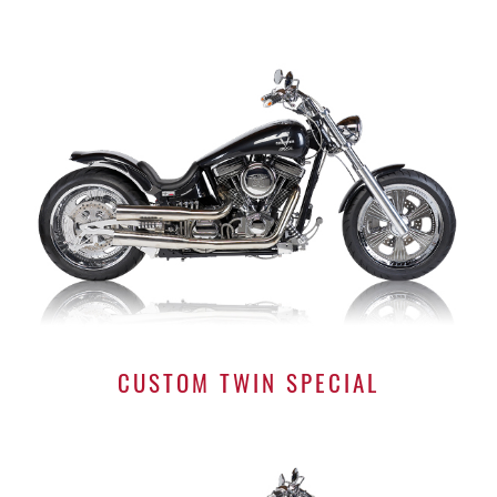
CUSTOM TWIN SPECIAL