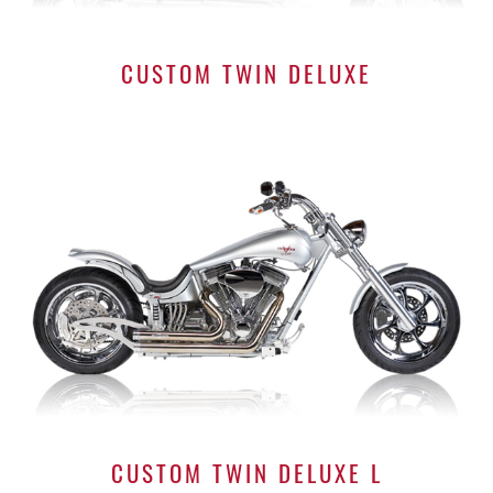
CUSTOM TWIN DELUXE
CUSTOM TWIN DELUXE L