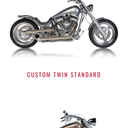
CUSTOM TWIN STANDARD