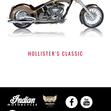
HOLLISTER'S CLASSIC