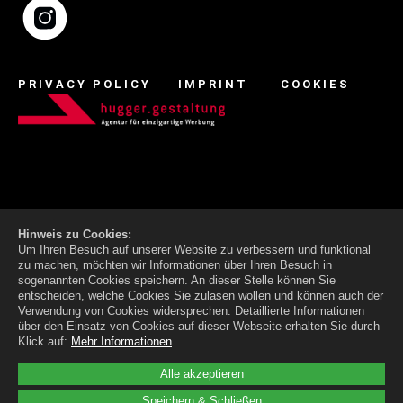
PRIVACY POLICY
IMPRINT
COOKIES
Hinweis zu Cookies:
Um Ihren Besuch auf unserer Website zu verbessern und funktional
zu machen, möchten wir Informationen über Ihren Besuch in
sogenannten Cookies speichern. An dieser Stelle können Sie
entscheiden, welche Cookies Sie zulasen wollen und können auch der
Verwendung von Cookies widersprechen.
Detaillierte Informationen
über den Einsatz von Cookies auf dieser Webseite erhalten Sie durch
Klick auf:
Mehr Informationen
.
Alle akzeptieren
Speichern & Schließen